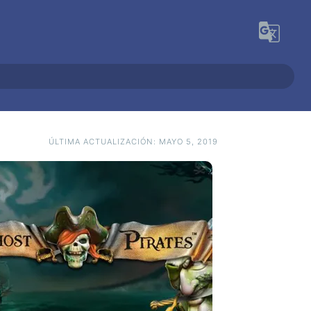
ÚLTIMA ACTUALIZACIÓN: MAYO 5, 2019