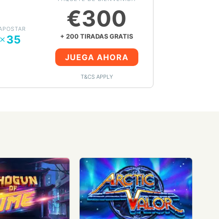
€300
APOSTAR
35
+ 200 TIRADAS GRATIS
JUEGA AHORA
T&CS APPLY