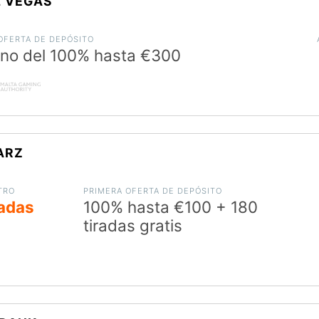
 VEGAS
OFERTA DE DEPÓSITO
no del 100% hasta €300
ARZ
TRO
PRIMERA OFERTA DE DEPÓSITO
radas
100% hasta €100 + 180
s
tiradas gratis