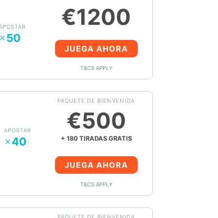
€1200
APOSTAR
50
JUEGA AHORA
T&CS APPLY
PAQUETE DE BIENVENIDA
€500
APOSTAR
40
+ 180 TIRADAS GRATIS
JUEGA AHORA
T&CS APPLY
PAQUETE DE BIENVENIDA