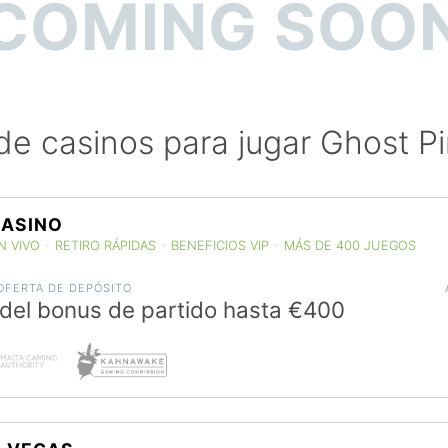
COMING SOO
de casinos para jugar Ghost Pi
CASINO
N VIVO
•
RETIRO RÁPIDAS
•
BENEFICIOS VIP
•
MÁS DE 400 JUEGOS
OFERTA DE DEPÓSITO
del bonus de partido hasta €400