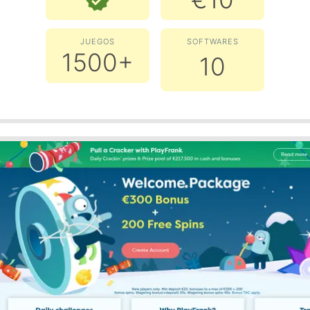
JUEGOS
SOFTWARES
1500+
10