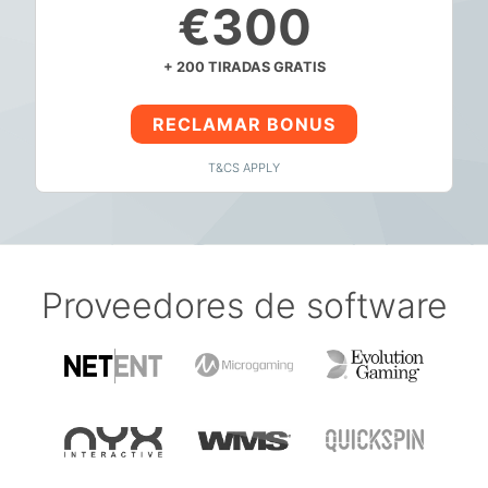
€300
+ 200 TIRADAS GRATIS
RECLAMAR BONUS
T&CS APPLY
Proveedores de software