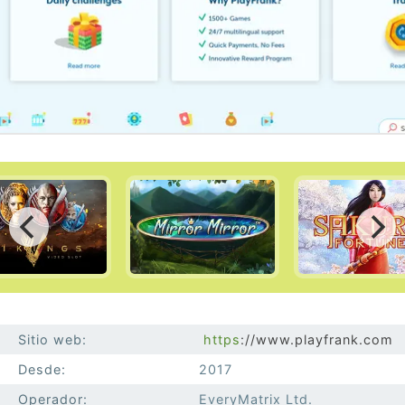
Sitio web:
https
://www.playfrank.com
Desde:
2017
Operador:
EveryMatrix Ltd.