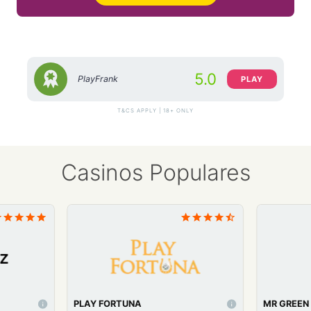
5.0
PlayFrank
PLAY
T&CS APPLY | 18+ ONLY
Casinos Populares
PLAY FORTUNA
MR GREEN