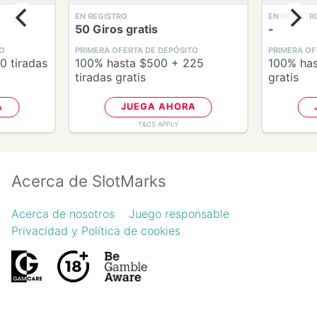
EN REGISTRO
EN REGISTR
50 Giros gratis
-
TO
PRIMERA OFERTA DE DEPÓSITO
PRIMERA OF
0 tiradas
100% hasta $500 + 225
100% has
tiradas gratis
gratis
A
JUEGA AHORA
T&CS APPLY
Acerca de SlotMarks
Acerca de nosotros
Juego responsable
Privacidad y Política de cookies