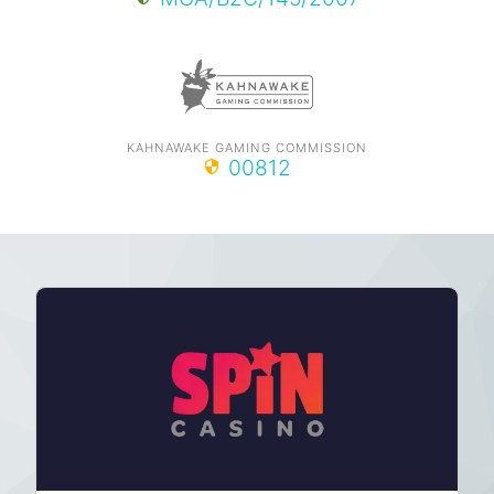
KAHNAWAKE GAMING COMMISSION
00812