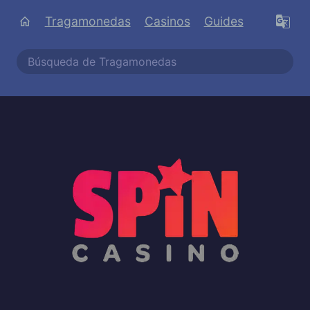
Tragamonedas
Casinos
Guides