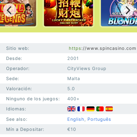
Sitio web:
https
://www.spincasino.com
Desde:
2001
Operador:
CityViews Group
Sede:
Malta
Valoración:
5.0
Ninguno de los juegos:
400+
Idiomas:
See also:
English
,
Português
Mín a Depositar:
€10