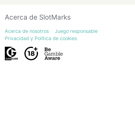
Acerca de SlotMarks
Acerca de nosotros
Juego responsable
Privacidad y Política de cookies