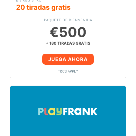
EN REGISTRO
20 tiradas gratis
PAQUETE DE BIENVENIDA
€500
+ 180 TIRADAS GRATIS
JUEGA AHORA
T&CS APPLY