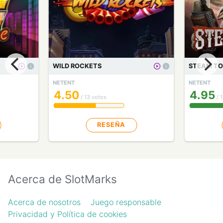
WILD ROCKETS
STEAM T
NETENT
NETENT
4.50
4.95
/ 13 votos
/ 
RESEÑA
Acerca de SlotMarks
Acerca de nosotros
Juego responsable
Privacidad y Política de cookies