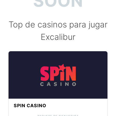
SOON
Top de casinos para jugar
Excalibur
SPIN CASINO