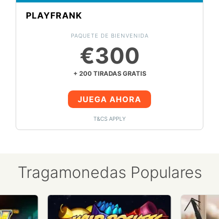
PLAYFRANK
PAQUETE DE BIENVENIDA
€300
+ 200 TIRADAS GRATIS
JUEGA AHORA
T&CS APPLY
Tragamonedas Populares