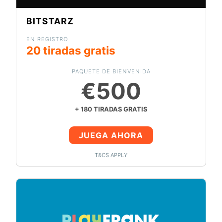
BITSTARZ
EN REGISTRO
20 tiradas gratis
PAQUETE DE BIENVENIDA
€500
+ 180 TIRADAS GRATIS
JUEGA AHORA
T&CS APPLY