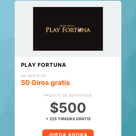
PLAY FORTUNA
EN REGISTRO
50 Giros gratis
PAQUETE DE BIENVENIDA
$500
+ 225 TIRADAS GRATIS
JUEGA AHORA