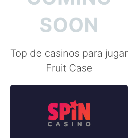
SOON
Top de casinos para jugar
Fruit Case