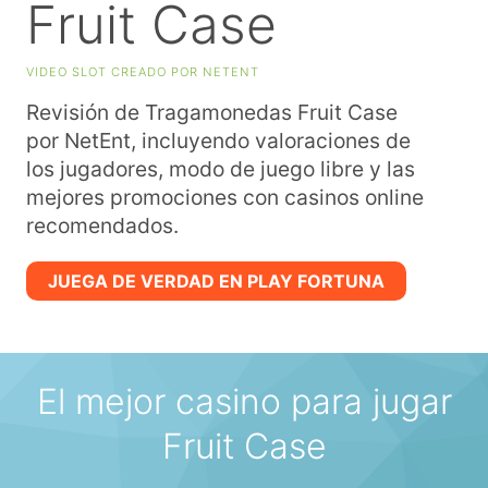
Fruit Case
VIDEO SLOT CREADO POR NETENT
Revisión de Tragamonedas Fruit Case
por NetEnt, incluyendo valoraciones de
los jugadores, modo de juego libre y las
mejores promociones con casinos online
recomendados.
JUEGA DE VERDAD EN PLAY FORTUNA
El mejor casino para jugar
Fruit Case