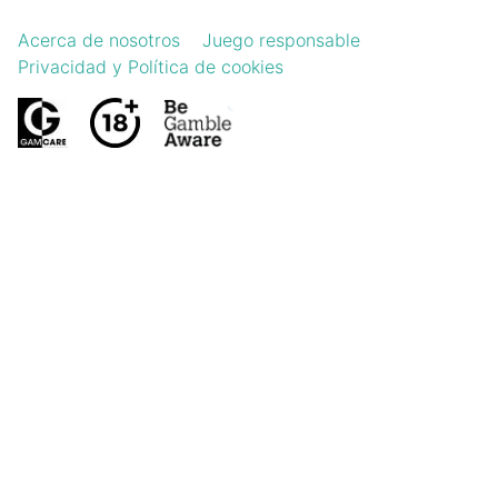
Acerca de nosotros
Juego responsable
Privacidad y Política de cookies