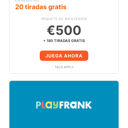
EN REGISTRO
20 tiradas gratis
PAQUETE DE BIENVENIDA
€500
+ 180 TIRADAS GRATIS
JUEGA AHORA
T&CS APPLY