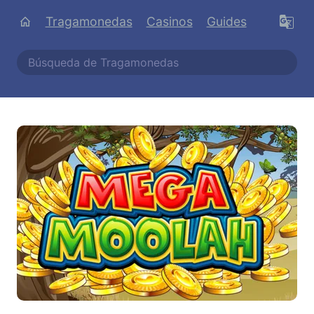
Tragamonedas
Casinos
Guides