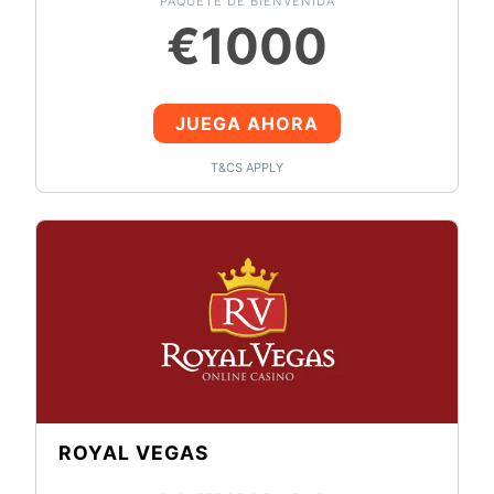
PAQUETE DE BIENVENIDA
€1000
JUEGA AHORA
T&CS APPLY
ROYAL VEGAS