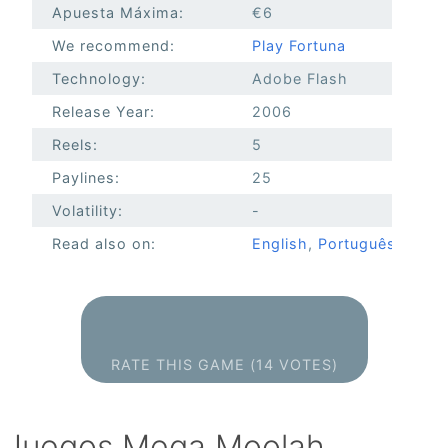
Apuesta Máxima:
€6
We recommend:
Play Fortuna
Technology:
Adobe Flash
Release Year:
2006
Reels:
5
Paylines:
25
Volatility:
-
Read also on:
English
,
Português
RATE THIS GAME (14 VOTES)
Juegos Mega Moolah