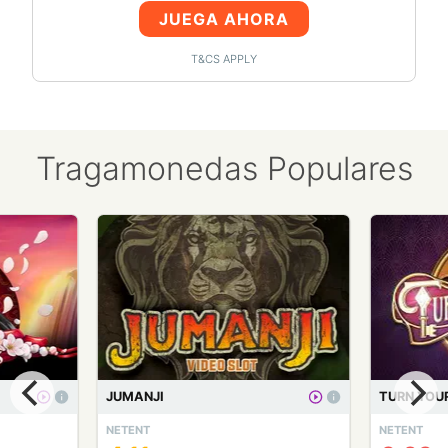
JUEGA AHORA
T&CS APPLY
Tragamonedas Populares
JUMANJI
TURN YOU
NETENT
NETENT