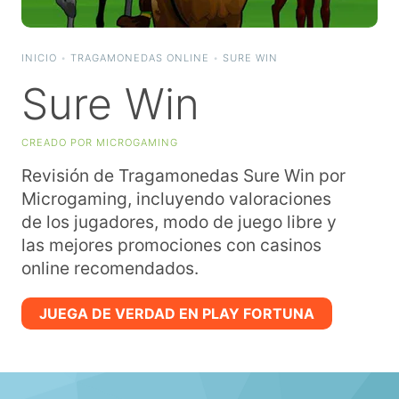
INICIO
•
TRAGAMONEDAS ONLINE
•
SURE WIN
Sure Win
CREADO POR MICROGAMING
Revisión de Tragamonedas Sure Win por
Microgaming, incluyendo valoraciones
de los jugadores, modo de juego libre y
las mejores promociones con casinos
online recomendados.
JUEGA DE VERDAD EN PLAY FORTUNA