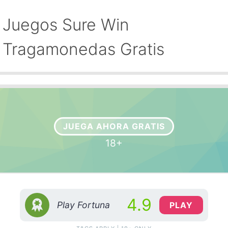
Juegos Sure Win
Tragamonedas Gratis
JUEGA AHORA GRATIS
18+
4.9
Play Fortuna
PLAY