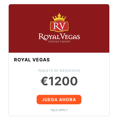
ROYAL VEGAS
PAQUETE DE BIENVENIDA
€1200
JUEGA AHORA
T&CS APPLY