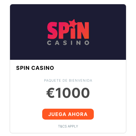
SPIN CASINO
PAQUETE DE BIENVENIDA
€1000
JUEGA AHORA
T&CS APPLY