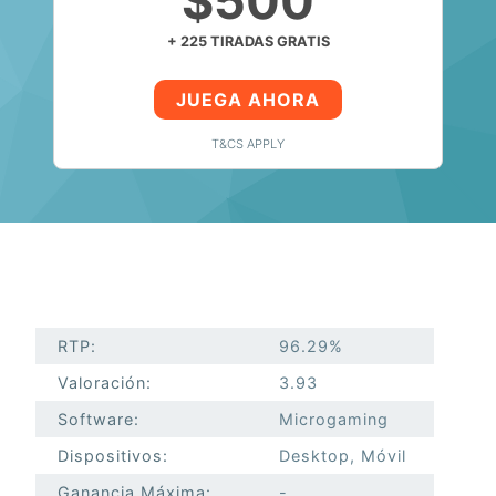
$500
+ 225 TIRADAS GRATIS
JUEGA AHORA
T&CS APPLY
RTP:
96.29%
Valoración:
3.93
Software:
Microgaming
Dispositivos:
Desktop, Móvil
Ganancia Máxima:
-