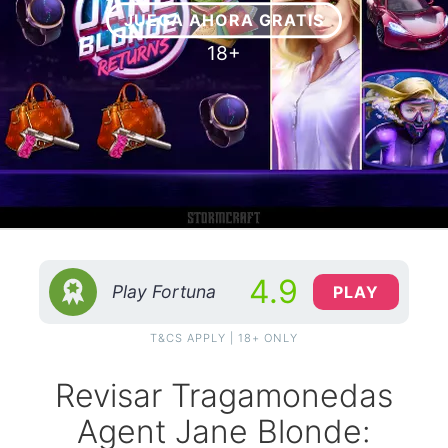
JUEGA AHORA GRATIS
18+
4.9
Play Fortuna
PLAY
T&CS APPLY | 18+ ONLY
Revisar Tragamonedas
Agent Jane Blonde: