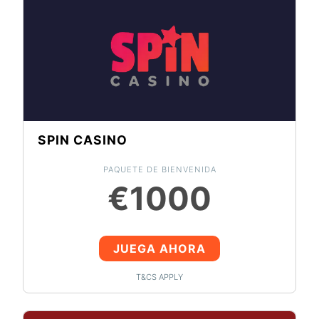
SPIN CASINO
PAQUETE DE BIENVENIDA
€1000
JUEGA AHORA
T&CS APPLY