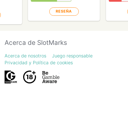
RESEÑA
Acerca de SlotMarks
Acerca de nosotros
Juego responsable
Privacidad y Política de cookies