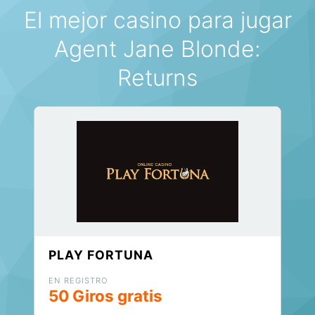
El mejor casino para jugar
Agent Jane Blonde:
Returns
PLAY FORTUNA
EN REGISTRO
50 Giros gratis