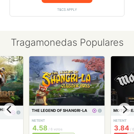
T&CS APPLY
Tragamonedas Populares
THE
THE LEGEND OF SHANGRI-LA
MOTORHE
NETENT
NETENT
4.58
3.84
/ 6 votos
/ 