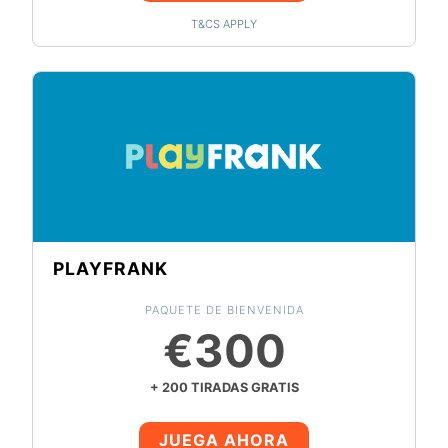
T&CS APPLY
PLAYFRANK
PAQUETE DE BIENVENIDA
€300
+ 200 TIRADAS GRATIS
JUEGA AHORA