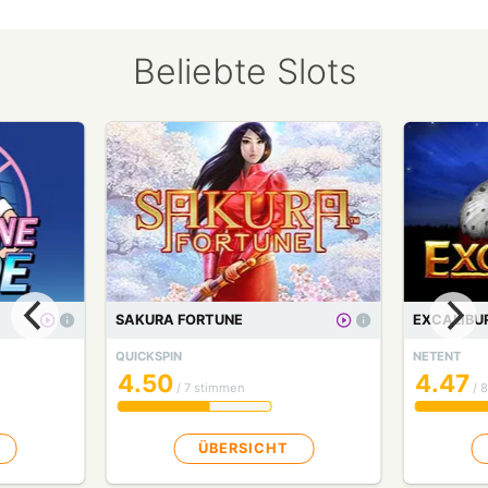
Beliebte Slots
SAKURA FORTUNE
EXCALIBU
QUICKSPIN
NETENT
4.50
4.47
/ 7 stimmen
/ 
ÜBERSICHT