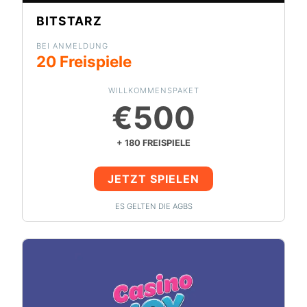
BITSTARZ
BEI ANMELDUNG
20 Freispiele
WILLKOMMENSPAKET
€500
+ 180 FREISPIELE
JETZT SPIELEN
ES GELTEN DIE AGBS