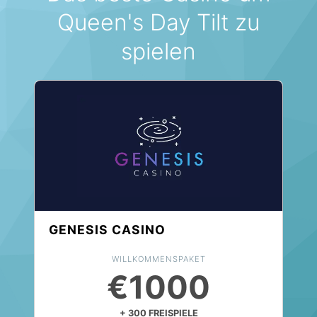
Queen's Day Tilt zu
spielen
GENESIS CASINO
WILLKOMMENSPAKET
€1000
+ 300 FREISPIELE