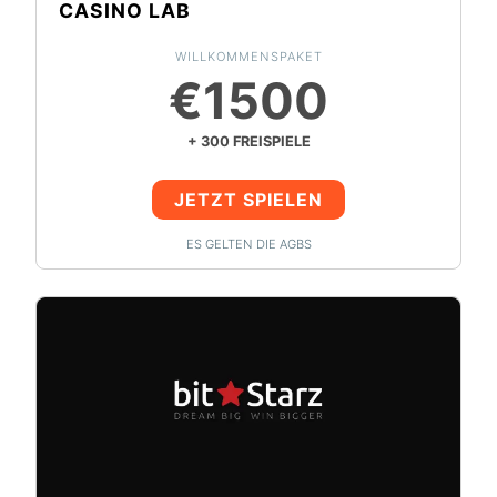
CASINO LAB
WILLKOMMENSPAKET
€1500
+ 300 FREISPIELE
JETZT SPIELEN
ES GELTEN DIE AGBS