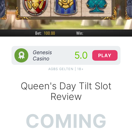
Genesis
5.0
PLAY
Casino
AGBS GELTEN | 18+
Queen's Day Tilt Slot
Review
COMING