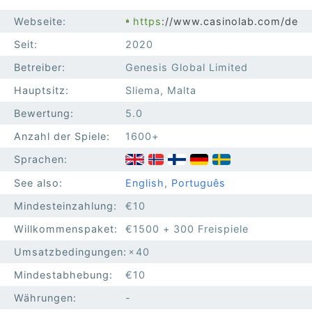
Webseite:
https
://www.casinolab.com/de
Seit:
2020
Betreiber:
Genesis Global Limited
Hauptsitz:
Sliema, Malta
Bewertung:
5.0
Anzahl der Spiele:
1600+
Sprachen:
See also:
English
,
Português
Mindesteinzahlung:
€10
Willkommenspaket:
€1500 + 300 Freispiele
Umsatzbedingungen:
40
Mindestabhebung:
€10
Währungen:
-