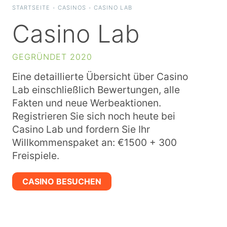
STARTSEITE
•
CASINOS
•
CASINO LAB
Casino Lab
GEGRÜNDET 2020
Eine detaillierte Übersicht über Casino
Lab einschließlich Bewertungen, alle
Fakten und neue Werbeaktionen.
Registrieren Sie sich noch heute bei
Casino Lab und fordern Sie Ihr
Willkommenspaket an: €1500 + 300
Freispiele.
CASINO BESUCHEN