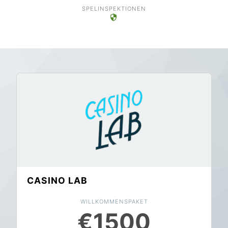
SPELINSPEKTIONEN
CASINO LAB
WILLKOMMENSPAKET
€1500