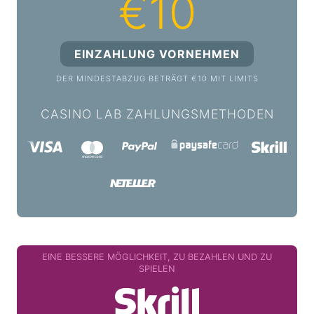
€10
EINZAHLUNG VORNEHMEN
DER MINDESTABZUG BETRÄGT €10 MIT LIMITS
CASINO LAB ZAHLUNGSMETHODEN
EINE BESSERE MÖGLICHKEIT, ZU BEZAHLEN UND ZU
SPIELEN