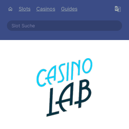
Slots
Casinos
Guides