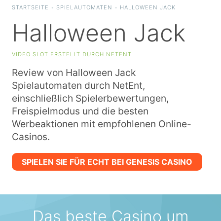
STARTSEITE
•
SPIELAUTOMATEN
•
HALLOWEEN JACK
Halloween Jack
VIDEO SLOT ERSTELLT DURCH NETENT
Review von Halloween Jack
Spielautomaten durch NetEnt,
einschließlich Spielerbewertungen,
Freispielmodus und die besten
Werbeaktionen mit empfohlenen Online-
Casinos.
SPIELEN SIE FÜR ECHT BEI GENESIS CASINO
Das beste Casino um