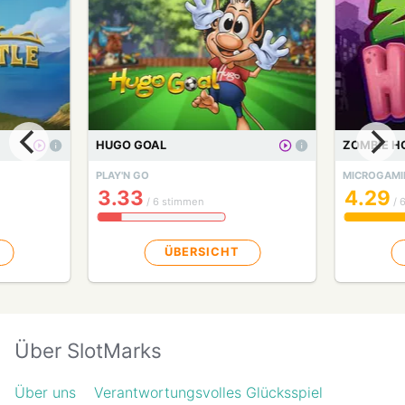
HUGO GOAL
ZOMBIE H
PLAY'N GO
MICROGAMI
3.33
4.29
/ 6 stimmen
/ 
ÜBERSICHT
Über SlotMarks
Über uns
Verantwortungsvolles Glücksspiel