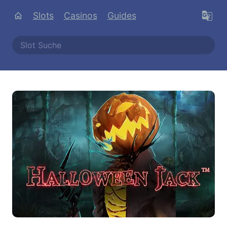
Slots
Casinos
Guides