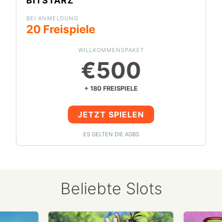
BITSTARZ
BEI ANMELDUNG
20 Freispiele
WILLKOMMENSPAKET
€500
+ 180 FREISPIELE
JETZT SPIELEN
ES GELTEN DIE AGBS
Beliebte Slots