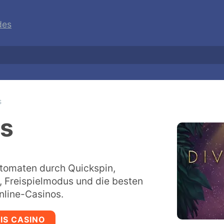
des
S
ms
tomaten durch Quickspin,
, Freispielmodus und die besten
line-Casinos.
SIS CASINO