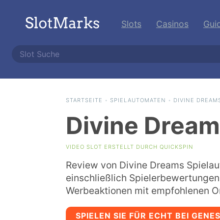
Slots
Casinos
Gui
STARTSEITE
•
SPIELAUTOMATEN
•
DIVINE DREAM
Divine Drea
VIDEO SLOT ERSTELLT DURCH QUICKSPIN
Review von Divine Dreams Spielau
einschließlich Spielerbewertungen
Werbeaktionen mit empfohlenen On
SPIELEN SIE FÜR ECHT BEI GENE