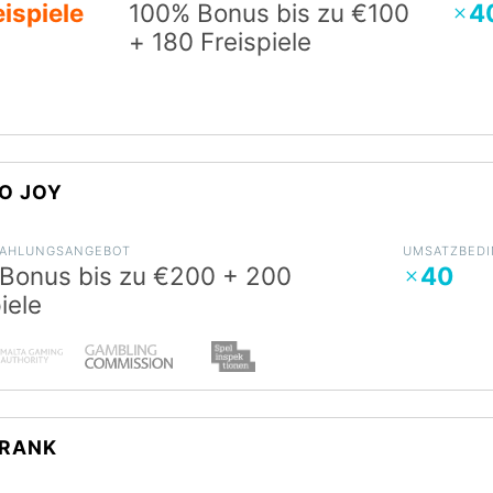
eispiele
100% Bonus bis zu €100
4
+ 180 Freispiele
O JOY
ZAHLUNGSANGEBOT
UMSATZBED
Bonus bis zu €200 + 200
40
iele
FRANK