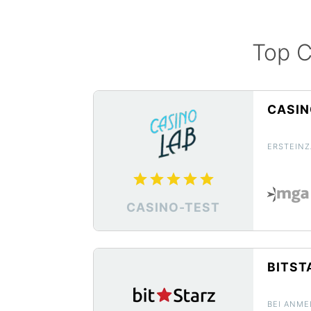
Top C
CASIN
ERSTEIN
CASINO-TEST
BITST
BEI ANM