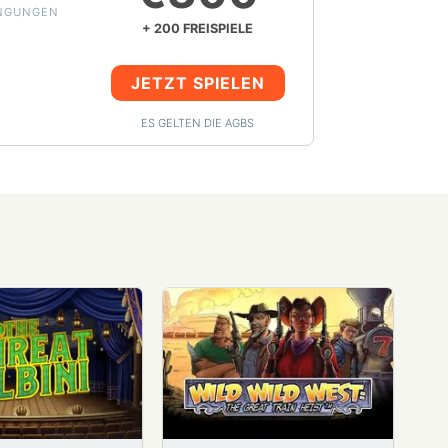
NGUNGEN
+ 200 FREISPIELE
JETZT SPIELEN
ES GELTEN DIE AGBS