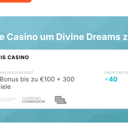
e Casino um Divine Dreams z
IS CASINO
ZAHLUNGSANGEBOT
UMSATZBED
Bonus bis zu €100 + 300
40
iele