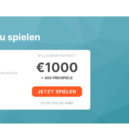
u spielen
WILLKOMMENSPAKET
€1000
INGUNGEN
+ 300 FREISPIELE
JETZT SPIELEN
ES GELTEN DIE AGBS