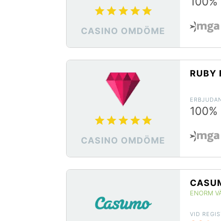
100% 
CASINO OMDÖME
RUBY 
ERBJUDAN
100% 
CASINO OMDÖME
CASU
ENORM V
VID REGI