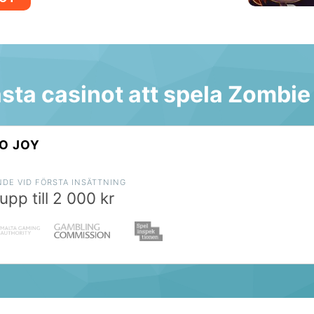
sta casinot att spela Zombi
O JOY
DE VID FÖRSTA INSÄTTNING
pp till 2 000 kr