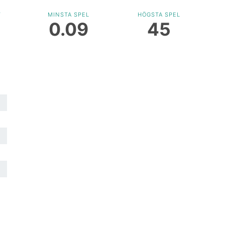
T
MINSTA SPEL
HÖGSTA SPEL
0.09
45