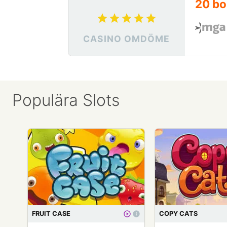
20 bo
CASINO OMDÖME
Populära Slots
FRUIT CASE
COPY CATS