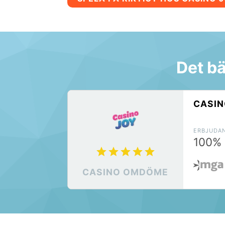
Det bä
CASIN
ERBJUDAN
100% u
CASINO OMDÖME