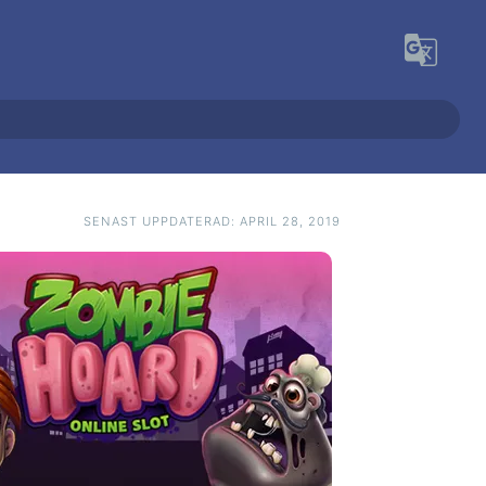
SENAST UPPDATERAD: APRIL 28, 2019