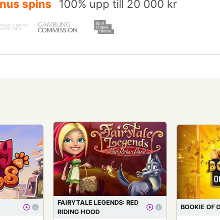
nus spins
100% upp till 20 000 kr
FAIRYTALE LEGENDS: RED
BOOKIE OF 
RIDING HOOD