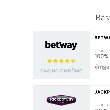
Bäs
BETW
ERBJUDAN
100% 
CASINO OMDÖME
JACKP
ERBJUDAN