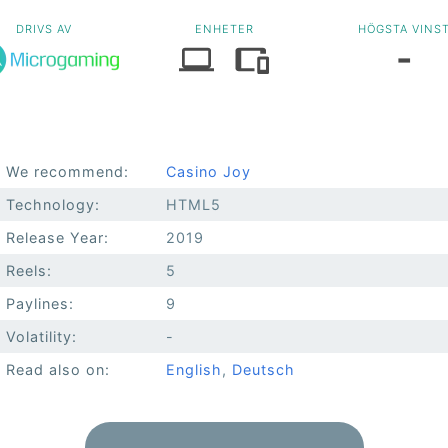
DRIVS AV
ENHETER
HÖGSTA VINS
-
We recommend:
Casino Joy
Technology:
HTML5
Release Year:
2019
Reels:
5
Paylines:
9
Volatility:
-
Read also on:
English
,
Deutsch