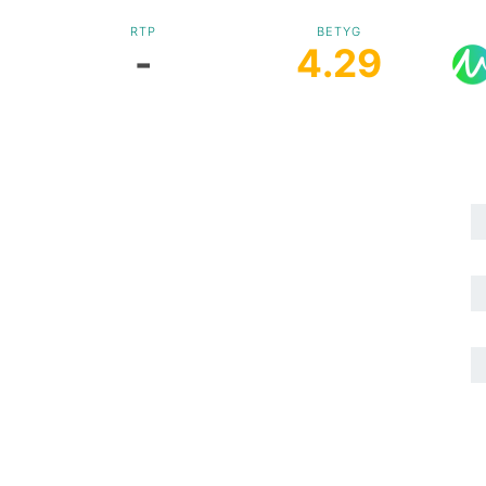
RTP
BETYG
-
4.29