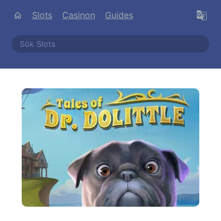
Slots
Casinon
Guides