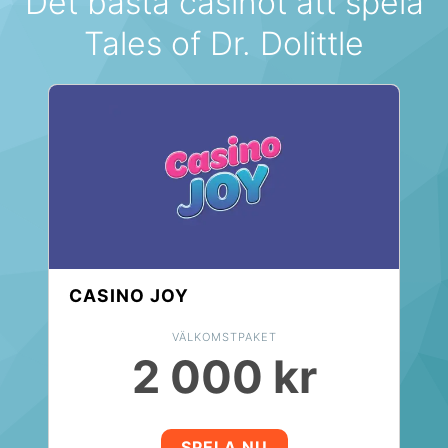
Det bästa casinot att spela
Tales of Dr. Dolittle
CASINO JOY
VÄLKOMSTPAKET
2 000 kr
SPELA NU