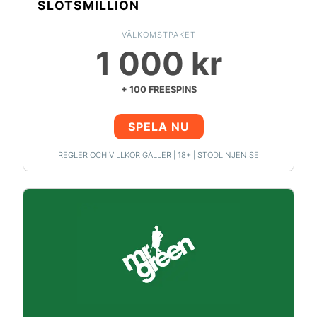
SLOTSMILLION
VÄLKOMSTPAKET
1 000 kr
+ 100 FREESPINS
SPELA NU
REGLER OCH VILLKOR GÄLLER | 18+ | STODLINJEN.SE