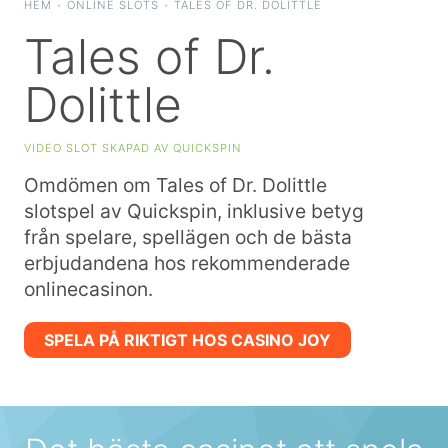
HEM
•
ONLINE SLOTS
•
TALES OF DR. DOLITTLE
Tales of Dr.
Dolittle
VIDEO SLOT SKAPAD AV QUICKSPIN
Omdömen om Tales of Dr. Dolittle
slotspel av Quickspin, inklusive betyg
från spelare, spellägen och de bästa
erbjudandena hos rekommenderade
onlinecasinon.
SPELA PÅ RIKTIGT HOS CASINO JOY