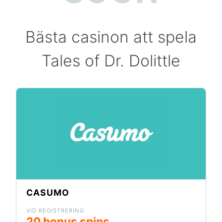
Bästa casinon att spela
Tales of Dr. Dolittle
CASUMO
VID REGISTRERING
20 bonus spins