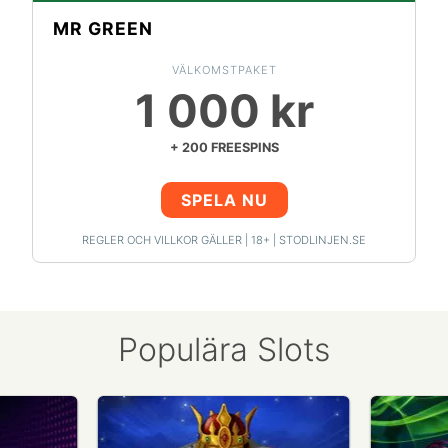
MR GREEN
VÄLKOMSTPAKET
1 000 kr
+ 200 FREESPINS
SPELA NU
REGLER OCH VILLKOR GÄLLER | 18+ | STODLINJEN.SE
Populära Slots