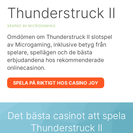
Thunderstruck II
SKAPAD AV MICROGAMING
Omdömen om Thunderstruck II slotspel
av Microgaming, inklusive betyg från
spelare, spellägen och de bästa
erbjudandena hos rekommenderade
onlinecasinon.
SPELA PÅ RIKTIGT HOS CASINO JOY
Det bästa casinot att spela
Thunderstruck II