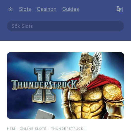
Slots
Casinon
Guides
HEM
•
ONLINE SLOTS
•
THUNDERSTRUCK II