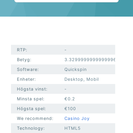
RTP:
-
Betyg:
3.3299999999999996
Software:
Quickspin
Enheter:
Desktop, Mobil
Högsta vinst:
-
Minsta spel:
€0.2
Högsta spel:
€100
We recommend:
Casino Joy
Technology:
HTML5