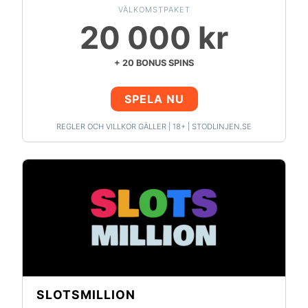
VÄLKOMSTPAKET
20 000 kr
+ 20 BONUS SPINS
SPELA NU
REGLER OCH VILLKOR GÄLLER | 18+ | STODLINJEN.SE
SLOTSMILLION