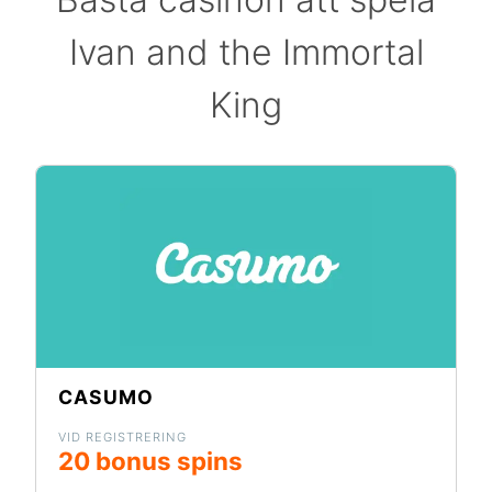
Ivan and the Immortal
King
CASUMO
VID REGISTRERING
20 bonus spins