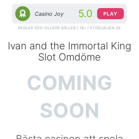
5.0
Casino Joy
PLAY
REGLER OCH VILLKOR GÄLLER | 18+ | STODLINJEN.SE
Ivan and the Immortal King
Slot Omdöme
COMING
SOON
Bästa casinon att spela