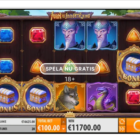
SPELA NU GRATIS
18+