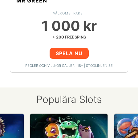
MR GREEN
VÄLKOMSTPAKET
1 000 kr
+ 200 FREESPINS
SPELA NU
REGLER OCH VILLKOR GÄLLER | 18+ | STODLINJEN.SE
Populära Slots