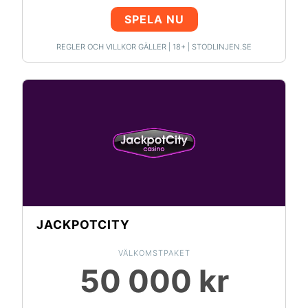
SPELA NU
REGLER OCH VILLKOR GÄLLER | 18+ | STODLINJEN.SE
JACKPOTCITY
VÄLKOMSTPAKET
50 000 kr