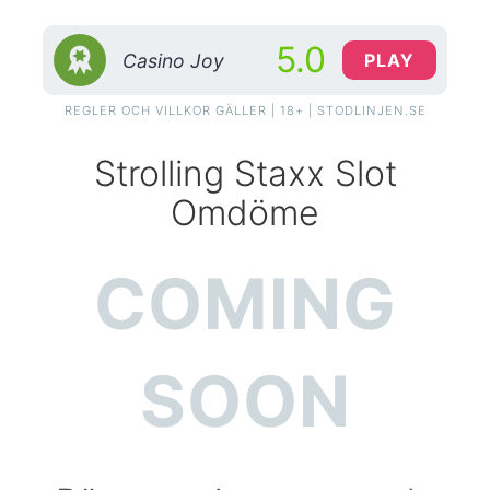
5.0
Casino Joy
PLAY
REGLER OCH VILLKOR GÄLLER | 18+ | STODLINJEN.SE
Strolling Staxx Slot
Omdöme
COMING
SOON