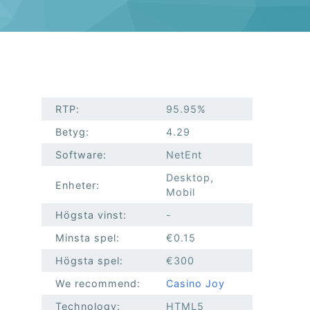
RTP:
95.95%
Betyg:
4.29
Software:
NetEnt
Desktop,
Enheter:
Mobil
Högsta vinst:
-
Minsta spel:
€0.15
Högsta spel:
€300
We recommend:
Casino Joy
Technology:
HTML5