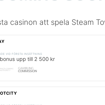
ta casinon att spela Steam T
AY
DE VID FÖRSTA INSÄTTNING
bonus upp till 2 500 kr
OTCITY