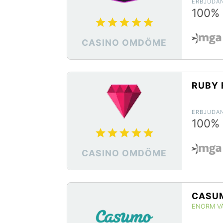
ERBJUDAN
100% 
CASINO OMDÖME
RUBY 
ERBJUDAN
100% 
CASINO OMDÖME
CASU
ENORM V