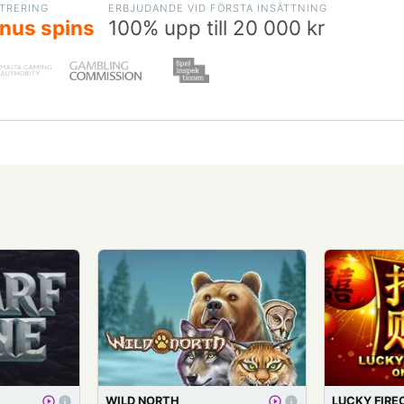
STRERING
ERBJUDANDE VID FÖRSTA INSÄTTNING
nus spins
100% upp till 20 000 kr
WILD NORTH
LUCKY FIR