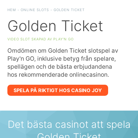
HEM
•
ONLINE SLOTS
•
GOLDEN TICKET
Golden Ticket
VIDEO SLOT SKAPAD AV PLAY'N GO
Omdömen om Golden Ticket slotspel av
Play'n GO, inklusive betyg från spelare,
spellägen och de bästa erbjudandena
hos rekommenderade onlinecasinon.
SPELA PÅ RIKTIGT HOS CASINO JOY
Det bästa casinot att spela
Golden Ticket