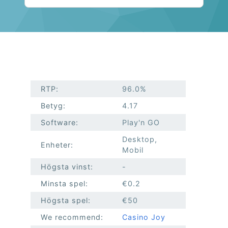
RTP:
96.0%
Betyg:
4.17
Software:
Play'n GO
Desktop,
Enheter:
Mobil
Högsta vinst:
-
Minsta spel:
€0.2
Högsta spel:
€50
We recommend:
Casino Joy