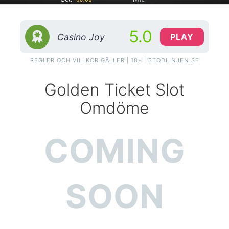
5.0
Casino Joy
PLAY
REGLER OCH VILLKOR GÄLLER | 18+ | STODLINJEN.SE
Golden Ticket Slot
Omdöme
COMING
SOON