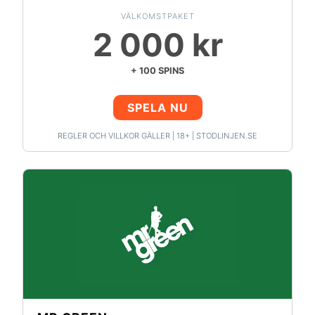
VÄLKOMSTPAKET
2 000 kr
+ 100 SPINS
SPELA NU
REGLER OCH VILLKOR GÄLLER | 18+ | STODLINJEN.SE