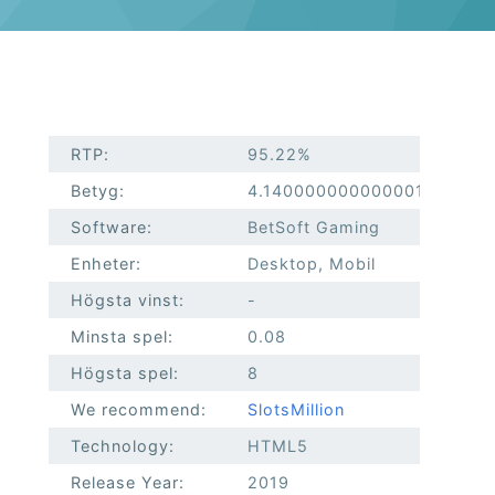
RTP:
95.22%
Betyg:
4.140000000000001
Software:
BetSoft Gaming
Enheter:
Desktop, Mobil
Högsta vinst:
-
Minsta spel:
0.08
Högsta spel:
8
We recommend:
SlotsMillion
Technology:
HTML5
Release Year:
2019