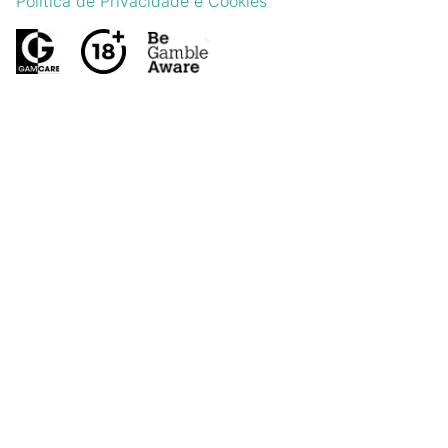
Política de Privacidade e Cookies