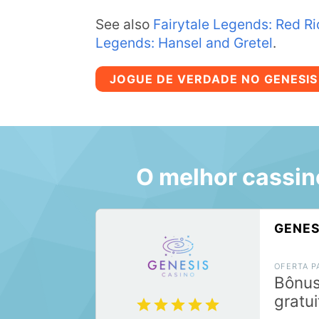
See also
Fairytale Legends: Red R
Legends: Hansel and Gretel
.
JOGUE DE VERDADE NO GENESIS
O melhor cassino
GENES
OFERTA P
Bônus
gratui