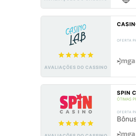
CASIN
OFERTA P
AVALIAÇÕES DO CASSINO
SPIN 
ÓTIMAS 
OFERTA P
Bônus
AVALIAÇÕES DO CASSINO