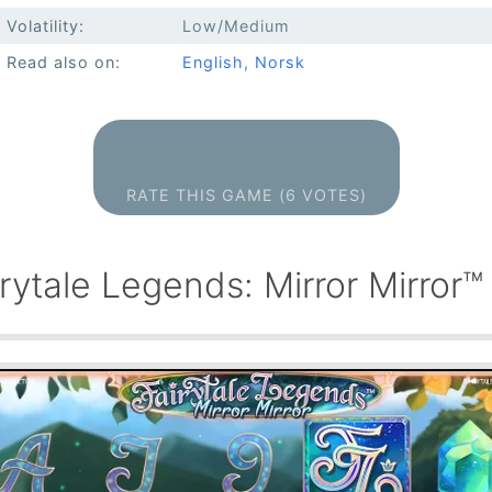
Volatility:
Low/Medium
Read also on:
English
,
Norsk
RATE THIS GAME (6 VOTES)
rytale Legends: Mirror Mirror