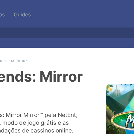
os
Guides
IRROR MIRROR™
ends: Mirror
: Mirror Mirror™ pela NetEnt,
 modo de jogo grátis e as
ações de cassinos online.