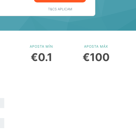
T&CS APLICAM
APOSTA MÍN
APOSTA MÁX
€0.1
€100