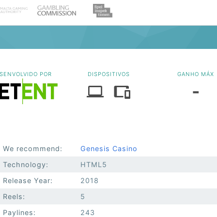
SENVOLVIDO POR
DISPOSITIVOS
GANHO MÁX
-
We recommend:
Genesis Casino
Technology:
HTML5
Release Year:
2018
Reels:
5
Paylines:
243