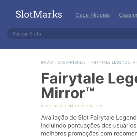
Caça-Níqueis
Cassin
INÍCIO
•
CAÇA-NÍQUEIS
•
FAIRYTALE LEGENDS: M
Fairytale Leg
Mirror™
VIDEO SLOT CRIADO POR NETENT
Avaliação do Slot Fairytale Legends
incluindo pontuações dos usuários,
melhores promoções com recomend