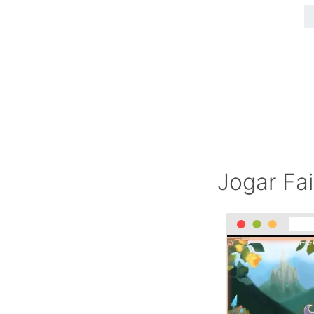
Jogar Fai