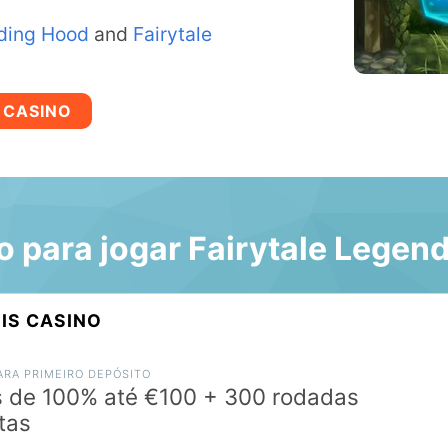
iding Hood
and
Fairytale
 CASINO
 para jogar Fairytale Legend
IS CASINO
ARA PRIMEIRO DEPÓSITO
 de 100% até €100 + 300 rodadas
tas