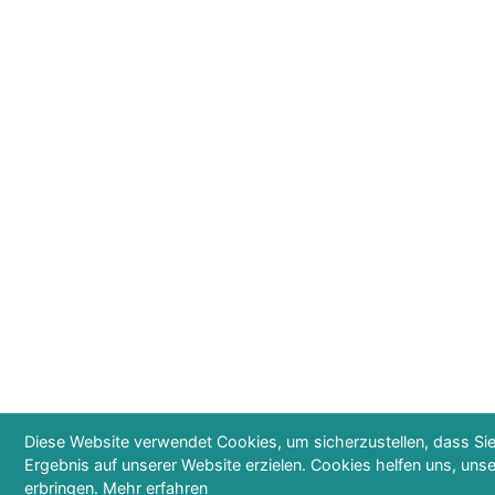
Diese Website verwendet Cookies, um sicherzustellen, dass Si
Ergebnis auf unserer Website erzielen. Cookies helfen uns, unse
erbringen.
Mehr erfahren