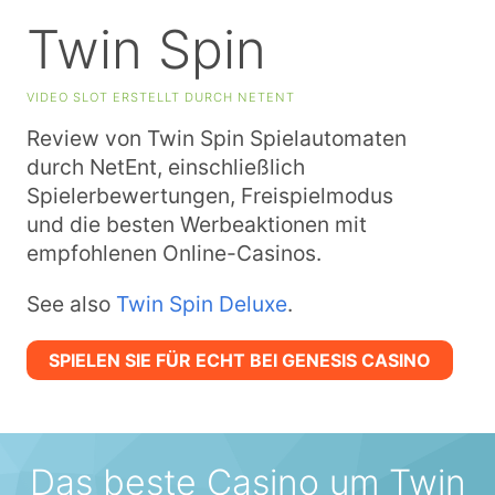
Twin Spin
VIDEO SLOT ERSTELLT DURCH NETENT
Review von Twin Spin Spielautomaten
durch NetEnt, einschließlich
Spielerbewertungen, Freispielmodus
und die besten Werbeaktionen mit
empfohlenen Online-Casinos.
See also
Twin Spin Deluxe
.
SPIELEN SIE FÜR ECHT BEI GENESIS CASINO
Das beste Casino um Twin