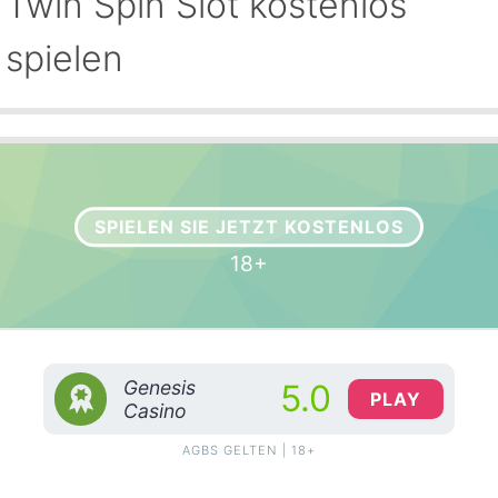
Twin Spin Slot kostenlos
spielen
SPIELEN SIE JETZT KOSTENLOS
18+
Genesis
5.0
PLAY
Casino
AGBS GELTEN | 18+