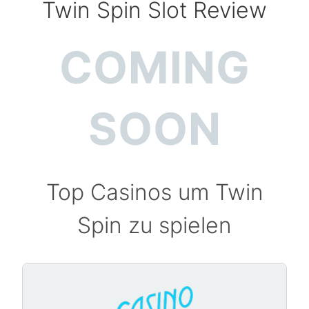
Twin Spin Slot Review
COMING
SOON
Top Casinos um Twin
Spin zu spielen