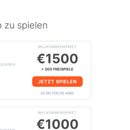
 zu spielen
WILLKOMMENSPAKET
€1500
NGUNGEN
+ 300 FREISPIELE
JETZT SPIELEN
ES GELTEN DIE AGBS
WILLKOMMENSPAKET
€1000