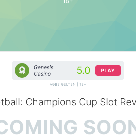
18+
Genesis
5.0
PLAY
Casino
AGBS GELTEN | 18+
tball: Champions Cup Slot Re
COMING SOO