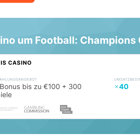
ino um Football: Champions 
IS CASINO
ZAHLUNGSANGEBOT
UMSATZBED
Bonus bis zu €100 + 300
40
iele