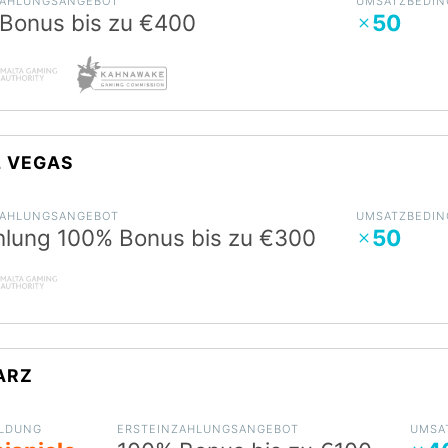
ZAHLUNGSANGEBOT
UMSATZBEDI
Bonus bis zu €400
50
 VEGAS
ZAHLUNGSANGEBOT
UMSATZBEDI
hlung 100% Bonus bis zu €300
50
ARZ
ELDUNG
ERSTEINZAHLUNGSANGEBOT
UMSA