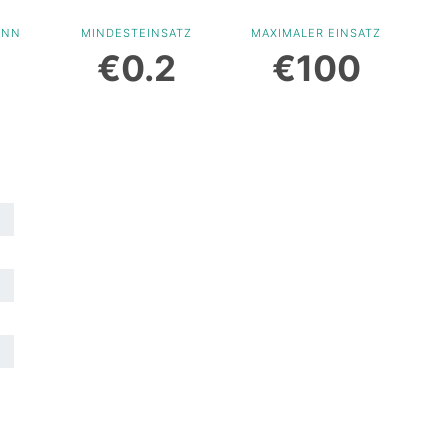
INN
MINDESTEINSATZ
MAXIMALER EINSATZ
€0.2
€100