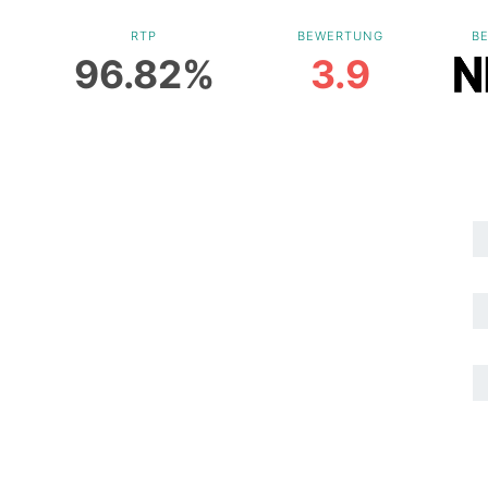
RTP
BEWERTUNG
B
96.82%
3.9