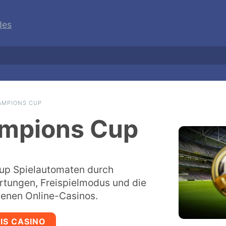
des
AMPIONS CUP
ampions Cup
up Spielautomaten durch
ertungen, Freispielmodus und die
enen Online-Casinos.
SIS CASINO