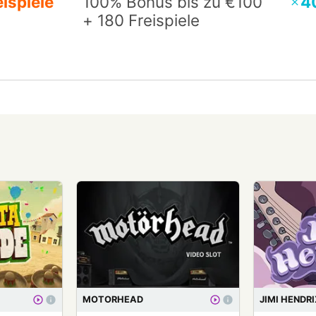
eispiele
100% Bonus bis zu €100
4
+ 180 Freispiele
MOTORHEAD
JIMI HENDRI