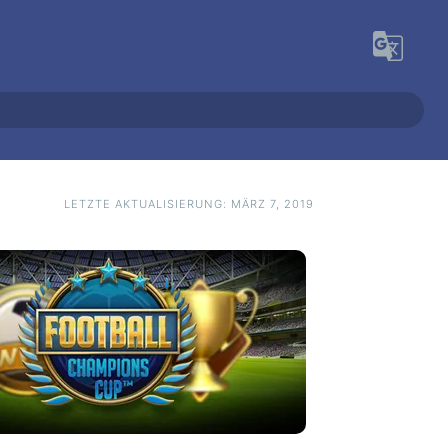
LETZTE AKTUALISIERUNG: MÄRZ 7, 2019