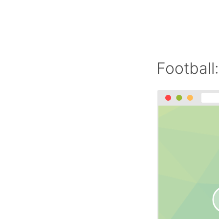
Football