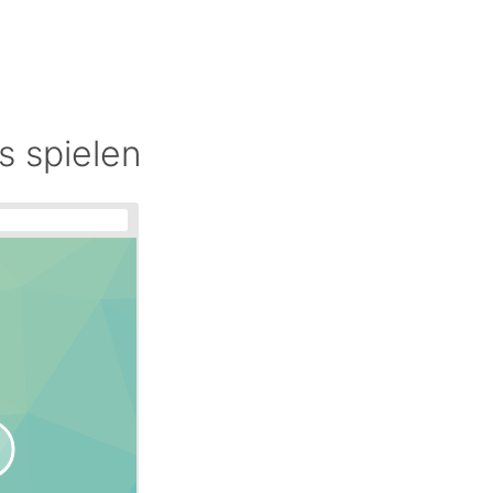
s spielen