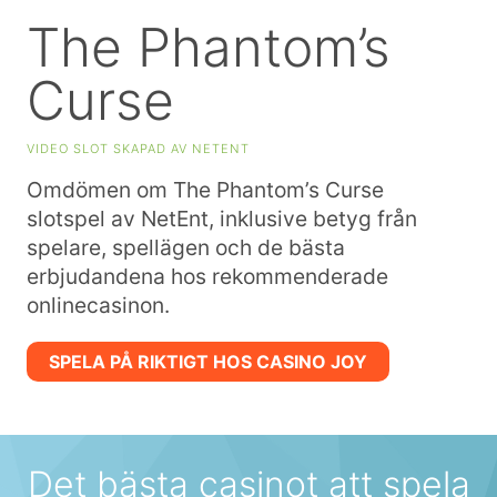
The Phantom’s
Curse
VIDEO SLOT SKAPAD AV NETENT
Omdömen om The Phantom’s Curse
slotspel av NetEnt, inklusive betyg från
spelare, spellägen och de bästa
erbjudandena hos rekommenderade
onlinecasinon.
SPELA PÅ RIKTIGT HOS CASINO JOY
Det bästa casinot att spela