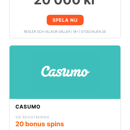
SPELA NU
REGLER OCH VILLKOR GÄLLER | 18+ | STODLINJEN.SE
CASUMO
VID REGISTRERING
20 bonus spins