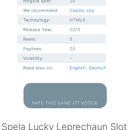
Högsta spel:
20
We recommend:
Casino Joy
Technology:
HTML5
Release Year:
2015
Reels:
5
Paylines:
20
Volatility:
-
Read also on:
English
,
Deutsch
RATE THIS GAME (77 VOTES)
Spela Lucky Leprechaun Slot