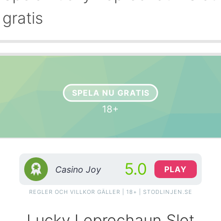
gratis
SPELA NU GRATIS
18+
5.0
Casino Joy
PLAY
REGLER OCH VILLKOR GÄLLER | 18+ | STODLINJEN.SE
Lucky Leprechaun Slot