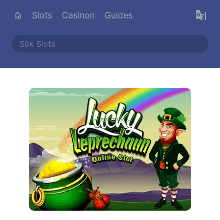
Slots
Casinon
Guides