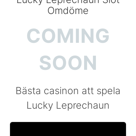
Omdöme
COMING
SOON
Bästa casinon att spela
Lucky Leprechaun