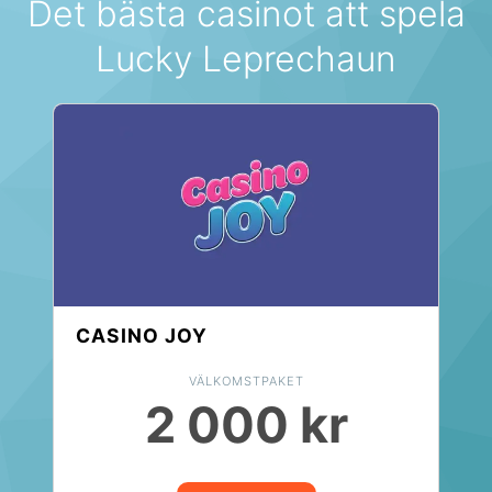
Det bästa casinot att spela
Lucky Leprechaun
CASINO JOY
VÄLKOMSTPAKET
2 000 kr