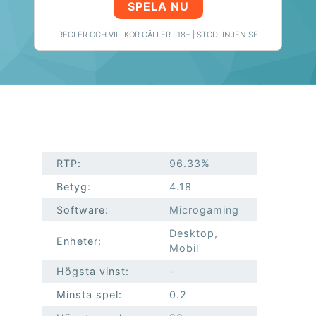
SPELA NU
REGLER OCH VILLKOR GÄLLER | 18+ | STODLINJEN.SE
RTP:
96.33%
Betyg:
4.18
Software:
Microgaming
Desktop,
Enheter:
Mobil
Högsta vinst:
-
Minsta spel:
0.2