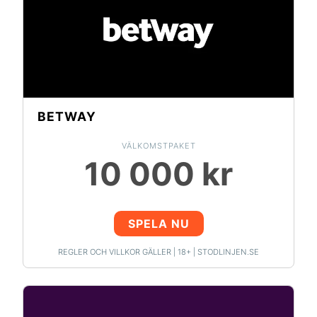
BETWAY
VÄLKOMSTPAKET
10 000 kr
SPELA NU
REGLER OCH VILLKOR GÄLLER | 18+ | STODLINJEN.SE