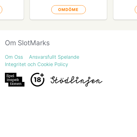
OMDÖME
Om SlotMarks
Om Oss
Ansvarsfullt Spelande
Integritet och Cookie Policy