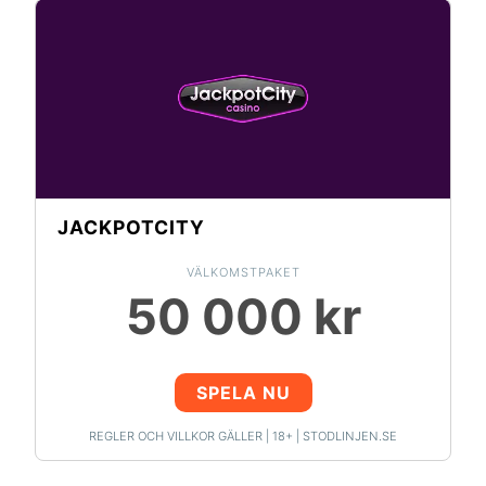
JACKPOTCITY
VÄLKOMSTPAKET
50 000 kr
SPELA NU
REGLER OCH VILLKOR GÄLLER | 18+ | STODLINJEN.SE