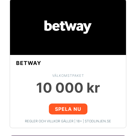
BETWAY
VÄLKOMSTPAKET
10 000 kr
SPELA NU
REGLER OCH VILLKOR GÄLLER | 18+ | STODLINJEN.SE