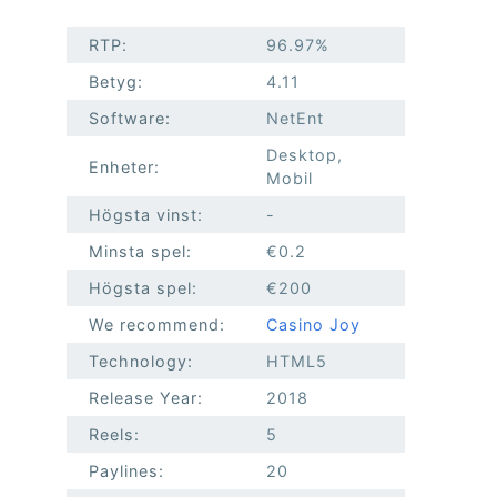
RTP:
96.97%
Betyg:
4.11
Software:
NetEnt
Desktop,
Enheter:
Mobil
Högsta vinst:
-
Minsta spel:
€0.2
Högsta spel:
€200
We recommend:
Casino Joy
Technology:
HTML5
Release Year:
2018
Reels:
5
Paylines:
20