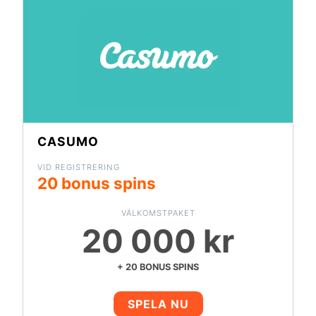
CASUMO
VID REGISTRERING
20 bonus spins
VÄLKOMSTPAKET
20 000 kr
+ 20 BONUS SPINS
SPELA NU