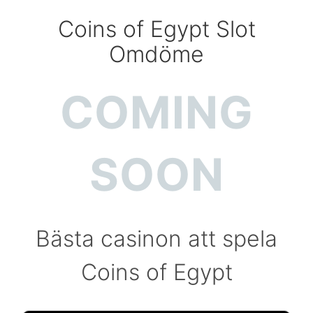
Coins of Egypt Slot
Omdöme
COMING
SOON
Bästa casinon att spela
Coins of Egypt