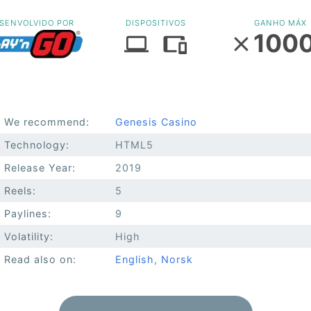
SENVOLVIDO POR
DISPOSITIVOS
GANHO MÁX
100
We recommend:
Genesis Casino
Technology:
HTML5
Release Year:
2019
Reels:
5
Paylines:
9
Volatility:
High
Read also on:
English
,
Norsk