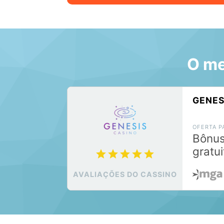
O me
GENES
OFERTA P
Bônus
gratui
AVALIAÇÕES DO CASSINO