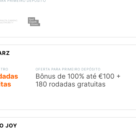
ARA PRIMEIRO DEPÓSITO
ARZ
STRO
OFERTA PARA PRIMEIRO DEPÓSITO
dadas
Bônus de 100% até €100 +
itas
180 rodadas gratuitas
O JOY