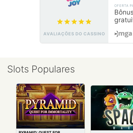
OFERTA P
Bônus
gratui
AVALIAÇÕES DO CASSINO
Slots Populares
PYRAMID: QUEST FOR