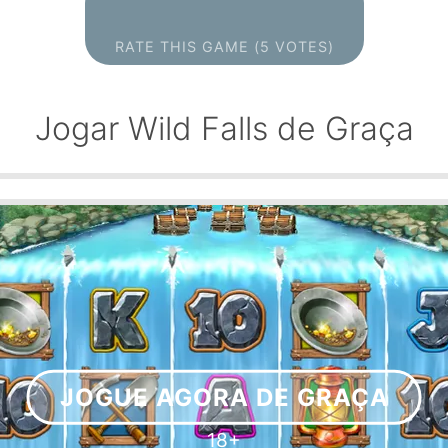
RATE THIS GAME (5 VOTES)
Jogar Wild Falls de Graça
JOGUE AGORA DE GRAÇA
18+