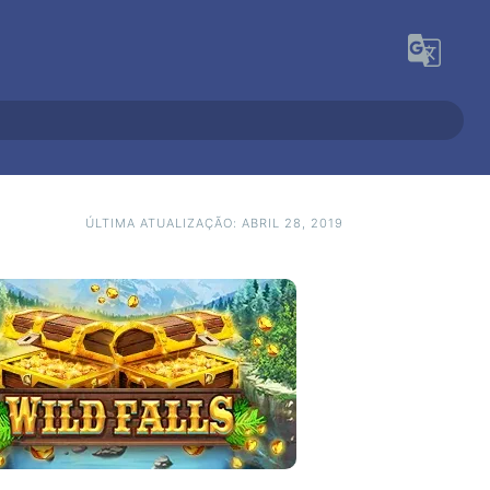
ÚLTIMA ATUALIZAÇÃO: ABRIL 28, 2019