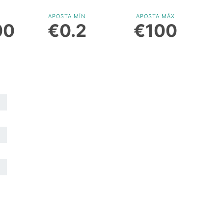
APOSTA MÍN
APOSTA MÁX
00
€0.2
€100