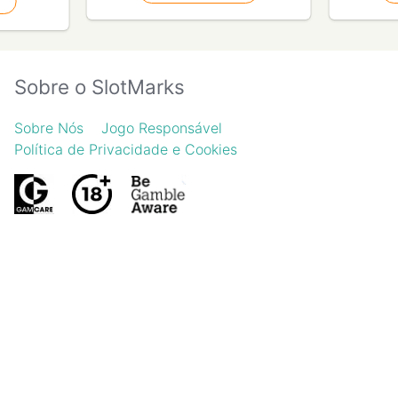
Sobre o SlotMarks
Sobre Nós
Jogo Responsável
Política de Privacidade e Cookies