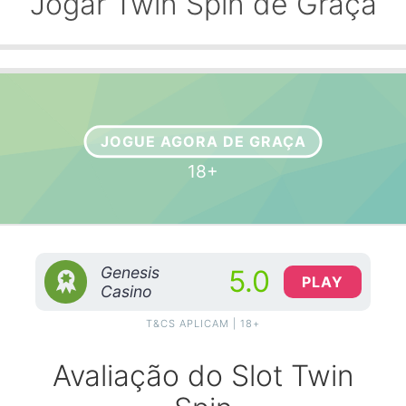
Jogar Twin Spin de Graça
JOGUE AGORA DE GRAÇA
18+
Genesis
5.0
PLAY
Casino
T&CS APLICAM | 18+
Avaliação do Slot Twin