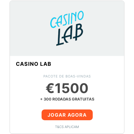
CASINO LAB
PACOTE DE BOAS-VINDAS
€1500
+ 300 RODADAS GRATUITAS
JOGAR AGORA
T&CS APLICAM