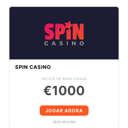
SPIN CASINO
PACOTE DE BOAS-VINDAS
€1000
JOGAR AGORA
T&CS APLICAM