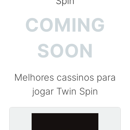
Spin
COMING
SOON
Melhores cassinos para
jogar Twin Spin