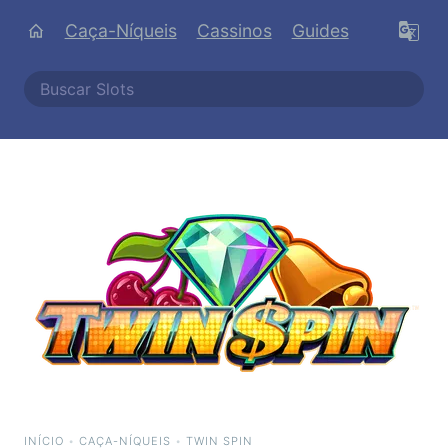
Caça-Níqueis
Cassinos
Guides
INÍCIO
•
CAÇA-NÍQUEIS
•
TWIN SPIN