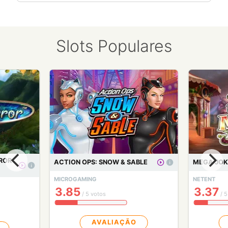
Slots Populares
RROR
ACTION OPS: SNOW & SABLE
MEGA JOK
MICROGAMING
NETENT
3.85
3.37
/ 5 votos
/ 5
AVALIAÇÃO