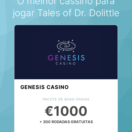
O melhor cassino para
jogar Tales of Dr. Dolittle
GENESIS CASINO
PACOTE DE BOAS-VINDAS
€1000
+ 300 RODADAS GRATUITAS