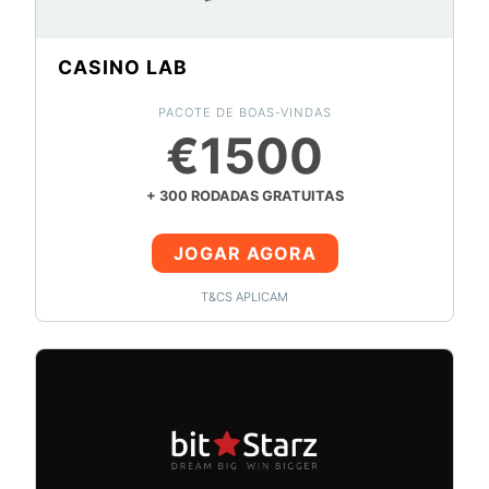
CASINO LAB
PACOTE DE BOAS-VINDAS
€1500
+ 300 RODADAS GRATUITAS
JOGAR AGORA
T&CS APLICAM