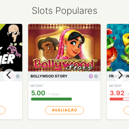
Slots Populares
BOLLYWOOD STORY
FRUIT SPIN
NETENT
NETENT
5.00
3.92
/ 7 votos
/ 
AVALIAÇÃO