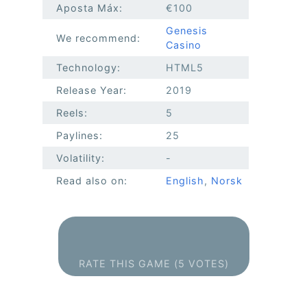
Aposta Máx:
€100
Genesis
We recommend:
Casino
Technology:
HTML5
Release Year:
2019
Reels:
5
Paylines:
25
Volatility:
-
Read also on:
English
,
Norsk
RATE THIS GAME (5 VOTES)