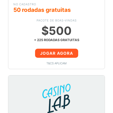
NO CADASTRO
50 rodadas gratuitas
PACOTE DE BOAS-VINDAS
$500
+ 225 RODADAS GRATUITAS
JOGAR AGORA
T&CS APLICAM