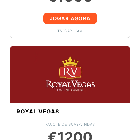
JOGAR AGORA
T&CS APLICAM
ROYAL VEGAS
PACOTE DE BOAS-VINDAS
€1200