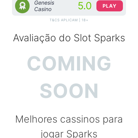
Genesis
5.0
PLAY
Casino
T&CS APLICAM | 18+
Avaliação do Slot Sparks
COMING
SOON
Melhores cassinos para
jogar Sparks