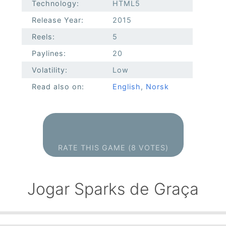
Technology:
HTML5
Release Year:
2015
Reels:
5
Paylines:
20
Volatility:
Low
Read also on:
English
,
Norsk
RATE THIS GAME (8 VOTES)
Jogar Sparks de Graça