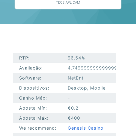
T&CS APLICAM
RTP:
96.54%
Avaliação:
4.749999999999999
Software:
NetEnt
Dispositivos:
Desktop, Mobile
Ganho Máx:
-
Aposta Mín:
€0.2
Aposta Máx:
€400
We recommend:
Genesis Casino