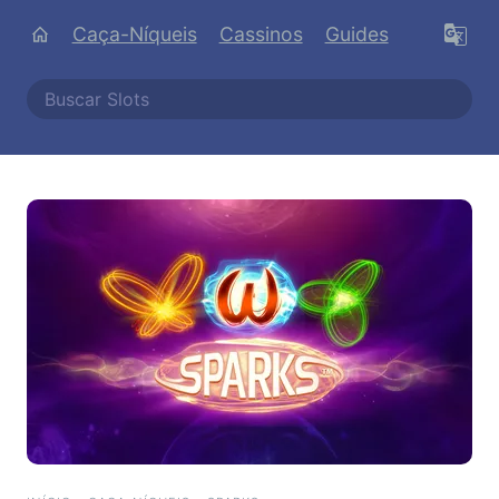
Caça-Níqueis
Cassinos
Guides