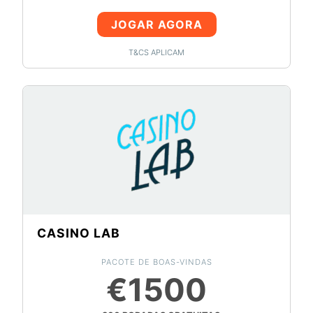
JOGAR AGORA
T&CS APLICAM
CASINO LAB
PACOTE DE BOAS-VINDAS
€1500