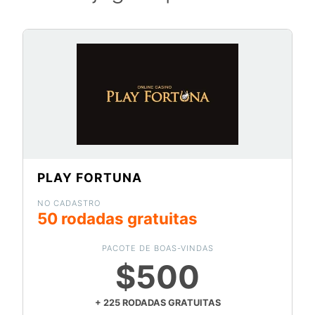
PLAY FORTUNA
NO CADASTRO
50 rodadas gratuitas
PACOTE DE BOAS-VINDAS
$500
+ 225 RODADAS GRATUITAS