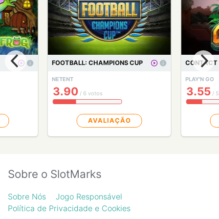
FOOTBALL: CHAMPIONS CUP
CONTACT
NETENT
PLAY'N GO
3.90
3.55
/ 6 votos
/ 5
AVALIAÇÃO
Sobre o SlotMarks
Sobre Nós
Jogo Responsável
Política de Privacidade e Cookies