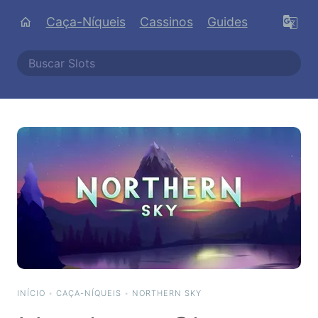
Caça-Níqueis
Cassinos
Guides
INÍCIO
•
CAÇA-NÍQUEIS
•
NORTHERN SKY