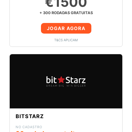
€1500
+ 300 RODADAS GRATUITAS
JOGAR AGORA
T&CS APLICAM
BITSTARZ
NO CADASTRO