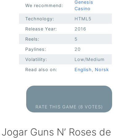
Genesis
We recommend:
Casino
Technology:
HTML5
Release Year:
2016
Reels:
5
Paylines:
20
Volatility:
Low/Medium
Read also on:
English
,
Norsk
RATE THIS GAME (8 VOTES)
Jogar Guns N’ Roses de