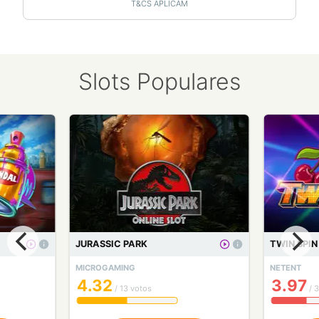
T&CS APLICAM
Slots Populares
JURASSIC PARK
TWIN SPIN
MICROGAMING
NETENT
4.32
3.97
/ 13 votos
/ 3