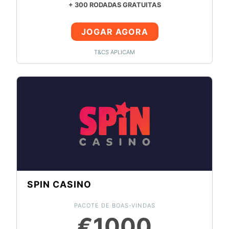
+ 300 RODADAS GRATUITAS
JOGAR AGORA
T&CS APLICAM
SPIN CASINO
PACOTE DE BOAS-VINDAS
€1000