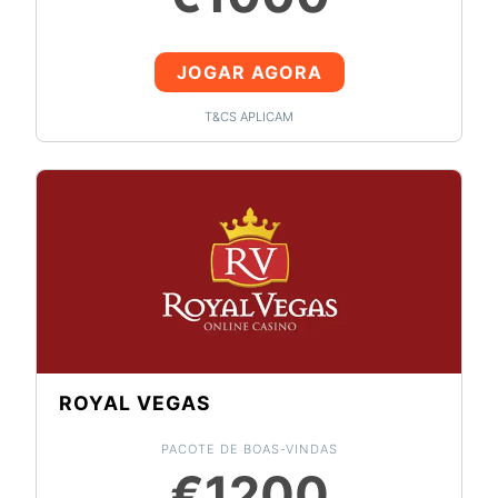
JOGAR AGORA
T&CS APLICAM
ROYAL VEGAS
PACOTE DE BOAS-VINDAS
€1200