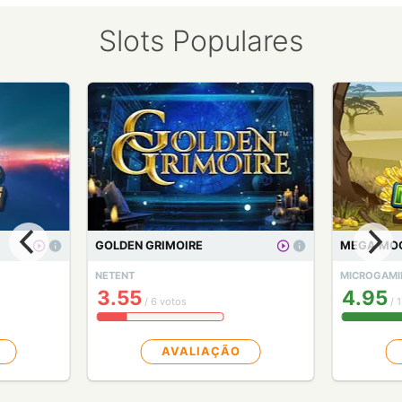
Slots Populares
GOLDEN GRIMOIRE
MEGA MO
NETENT
MICROGAMI
3.55
4.95
/ 6 votos
/ 
AVALIAÇÃO