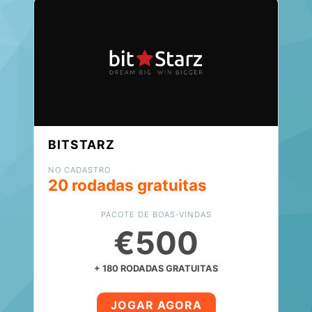
BITSTARZ
NO CADASTRO
20 rodadas gratuitas
PACOTE DE BOAS-VINDAS
€500
+ 180 RODADAS GRATUITAS
JOGAR AGORA