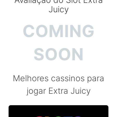
Juicy
COMING
SOON
Melhores cassinos para
jogar Extra Juicy