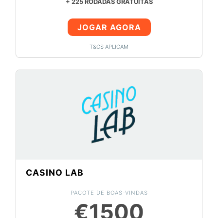
+ 225 RODADAS GRATUITAS
JOGAR AGORA
T&CS APLICAM
CASINO LAB
PACOTE DE BOAS-VINDAS
€1500