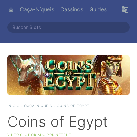
Caça-Níqueis
Cassinos
Guides
INÍCIO
•
CAÇA-NÍQUEIS
•
COINS OF EGYPT
Coins of Egypt
VIDEO SLOT CRIADO POR NETENT