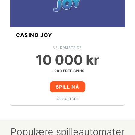
CASINO JOY
VELKOMSTSIDE
10 000 kr
+ 200 FREE SPINS
SPILL NÅ
V&B GJELDER
Populære spilleautomater