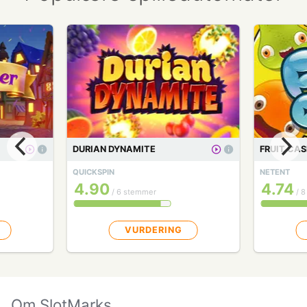
DURIAN DYNAMITE
FRUIT CAS
QUICKSPIN
NETENT
4.90
4.74
/ 6 stemmer
/ 8
VURDERING
Om SlotMarks