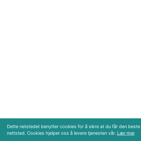
Dette netstedet benytter cookies for å sikre at du får den beste 
nettsted. Cookies hjelper oss å levere tjenesten vår.
Lær mer