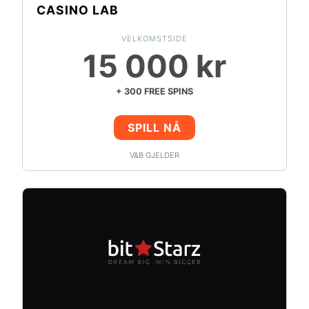
CASINO LAB
VELKOMSTSIDE
15 000 kr
+ 300 FREE SPINS
SPILL NÅ
V&B GJELDER