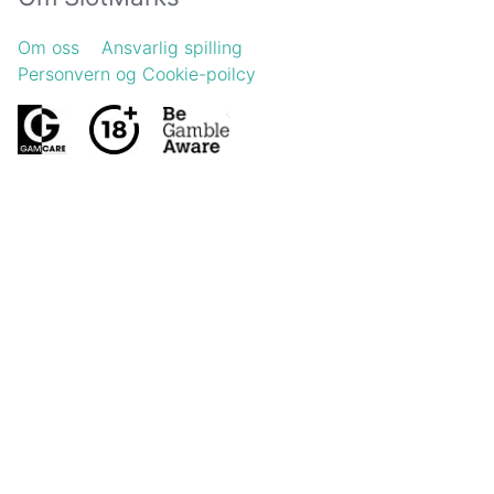
Om oss
Ansvarlig spilling
Personvern og Cookie-poilcy