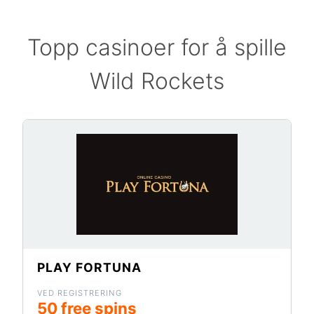
Topp casinoer for å spille
Wild Rockets
PLAY FORTUNA
VED REGISTRERING
50 free spins