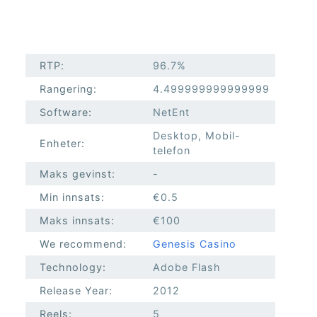
RTP:
96.7%
Rangering:
4.499999999999999
Software:
NetEnt
Desktop, Mobil-
Enheter:
telefon
Maks gevinst:
-
Min innsats:
€0.5
Maks innsats:
€100
We recommend:
Genesis Casino
Technology:
Adobe Flash
Release Year:
2012
Reels:
5