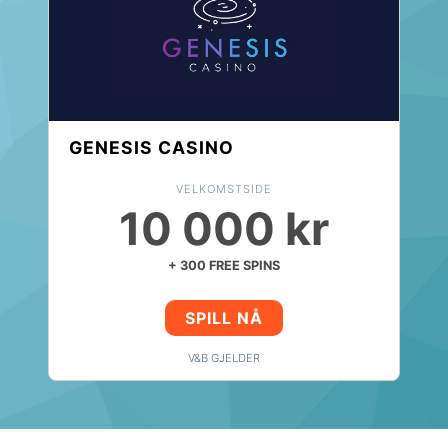
GENESIS CASINO
VELKOMSTSIDE
10 000 kr
+ 300 FREE SPINS
SPILL NÅ
V&B GJELDER