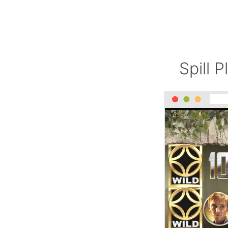
Spill 