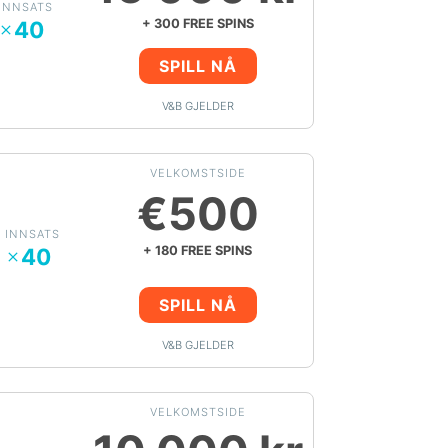
INNSATS
40
+ 300 FREE SPINS
SPILL NÅ
V&B GJELDER
VELKOMSTSIDE
€500
INNSATS
40
+ 180 FREE SPINS
SPILL NÅ
V&B GJELDER
VELKOMSTSIDE