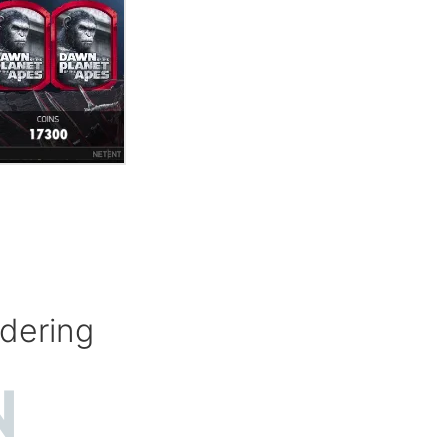
rdering
N