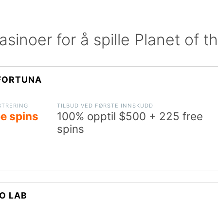
sinoer for å spille Planet of 
FORTUNA
STRERING
TILBUD VED FØRSTE INNSKUDD
ee spins
100% opptil $500 + 225 free
spins
O LAB