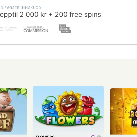
ED FØRSTE INNSKUDD
opptil 2 000 kr + 200 free spins