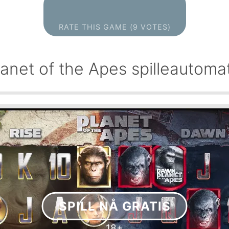
RATE THIS GAME (9 VOTES)
Planet of the Apes spilleautomat
SPILL NÅ GRATIS
18+