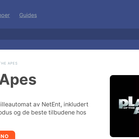
noer
Guides
THE APES
 Apes
illeautomat av NetEnt, inkludert
modus og de beste tilbudene hos
INO