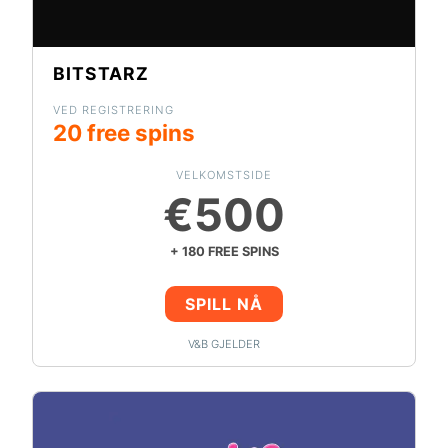
BITSTARZ
VED REGISTRERING
20 free spins
VELKOMSTSIDE
€500
+ 180 FREE SPINS
SPILL NÅ
V&B GJELDER