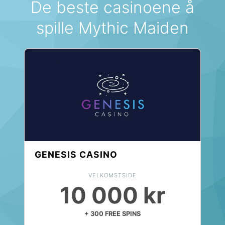
De beste casinoene å
spille Mythic Maiden
GENESIS CASINO
VELKOMSTSIDE
10 000 kr
+ 300 FREE SPINS