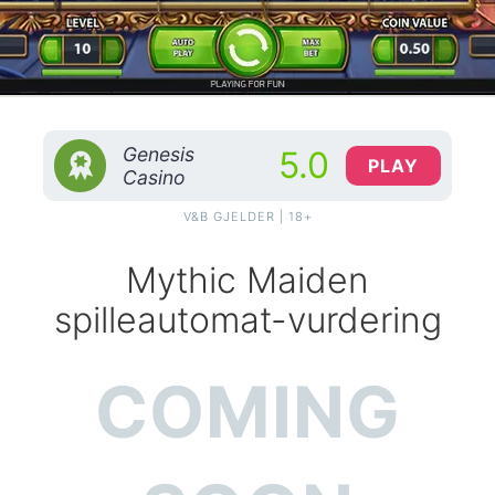
Genesis
5.0
PLAY
Casino
V&B GJELDER | 18+
Mythic Maiden
spilleautomat-vurdering
COMING