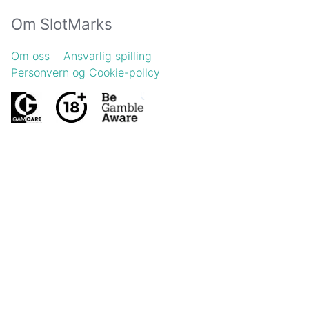
Om SlotMarks
Om oss
Ansvarlig spilling
Personvern og Cookie-poilcy