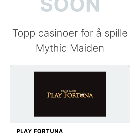
SOON
Topp casinoer for å spille
Mythic Maiden
PLAY FORTUNA