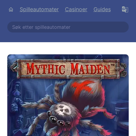
Spilleautomater
Casinoer
Guides