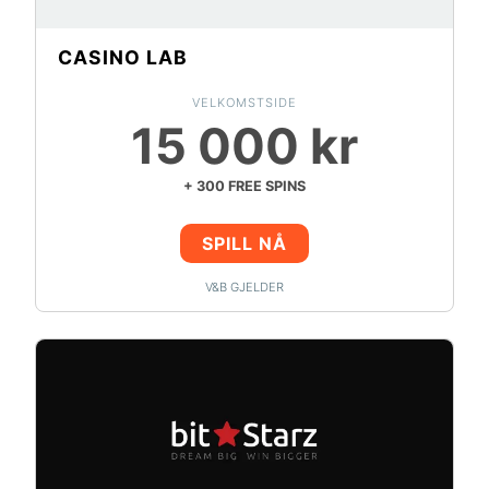
CASINO LAB
VELKOMSTSIDE
15 000 kr
+ 300 FREE SPINS
SPILL NÅ
V&B GJELDER