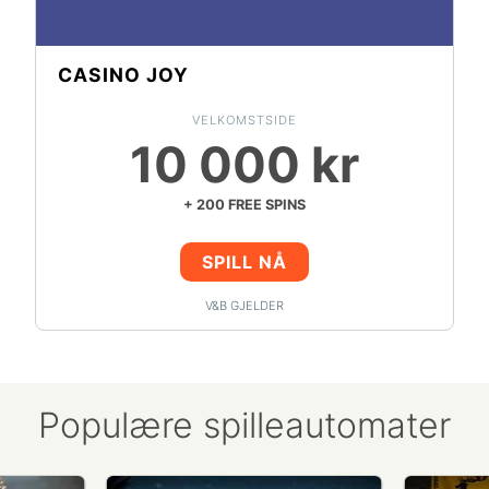
CASINO JOY
VELKOMSTSIDE
10 000 kr
+ 200 FREE SPINS
SPILL NÅ
V&B GJELDER
Populære spilleautomater