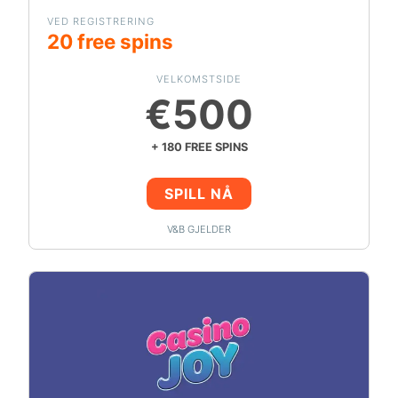
VED REGISTRERING
20 free spins
VELKOMSTSIDE
€500
+ 180 FREE SPINS
SPILL NÅ
V&B GJELDER