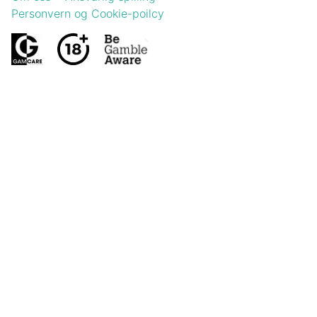
Personvern og Cookie-poilcy