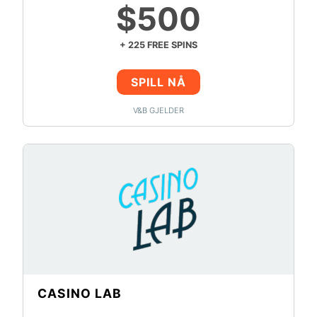
$500
+ 225 FREE SPINS
SPILL NÅ
V&B GJELDER
CASINO LAB