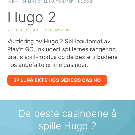
HJEM
•
ONLINE SPILLEAUTOMATER
•
HUGO 2
Hugo 2
VIDEO SLOT LAGET AV PLAY'N GO
Vurdering av Hugo 2 Spilleautomat av
Play'n GO, inkludert spillernes rangering,
gratis spill-modus og de beste tilbudene
hos anbefalte online casinoer.
SPILL PÅ EKTE HOS GENESIS CASINO
De beste casinoene å
spille Hugo 2