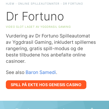
HJEM
•
ONLINE SPILLEAUTOMATER
•
DR FORTUNO
Dr Fortuno
VIDEO SLOT LAGET AV YGGDRASIL GAMING
Vurdering av Dr Fortuno Spilleautomat
av Yggdrasil Gaming, inkludert spillernes
rangering, gratis spill-modus og de
beste tilbudene hos anbefalte online
casinoer.
See also
Baron Samedi
.
SPILL PÅ EKTE HOS GENESIS CASINO