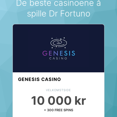
De beste casinoene å
spille Dr Fortuno
GENESIS CASINO
VELKOMSTSIDE
10 000 kr
+ 300 FREE SPINS