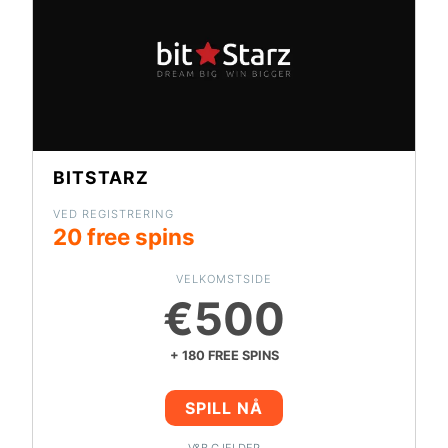
BITSTARZ
VED REGISTRERING
20 free spins
VELKOMSTSIDE
€500
+ 180 FREE SPINS
SPILL NÅ