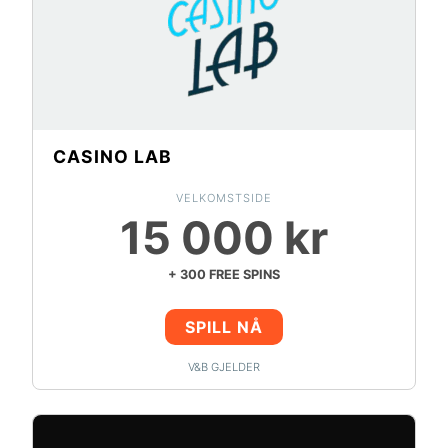
CASINO LAB
VELKOMSTSIDE
15 000 kr
+ 300 FREE SPINS
SPILL NÅ
V&B GJELDER