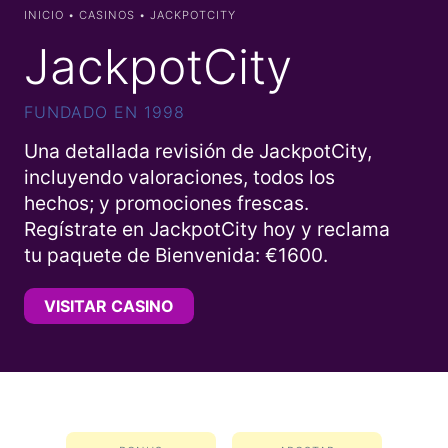
INICIO
•
CASINOS
•
JACKPOTCITY
JackpotCity
FUNDADO EN 1998
Una detallada revisión de JackpotCity,
incluyendo valoraciones, todos los
hechos; y promociones frescas.
Regístrate en JackpotCity hoy y reclama
tu paquete de Bienvenida: €1600.
VISITAR CASINO