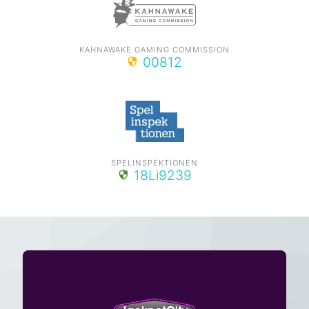
KAHNAWAKE GAMING COMMISSION
00812
SPELINSPEKTIONEN
18Li9239