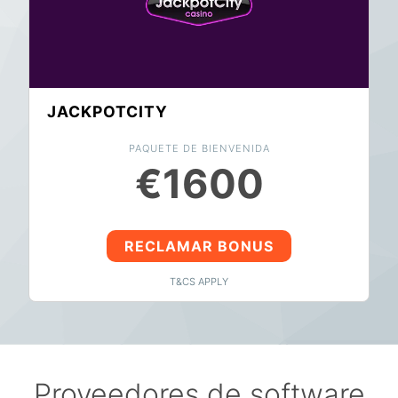
JACKPOTCITY
PAQUETE DE BIENVENIDA
€1600
RECLAMAR BONUS
T&CS APPLY
Proveedores de software