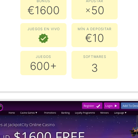
BONUS
APOSTAR
€1600
50
JUEGOS EN VIVO
MÍN A DEPOSITAR
€10
JUEGOS
SOFTWARES
600+
3