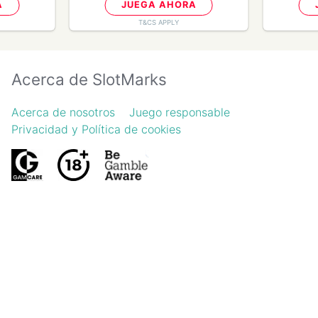
A
JUEGA AHORA
T&CS APPLY
Acerca de SlotMarks
Acerca de nosotros
Juego responsable
Privacidad y Política de cookies